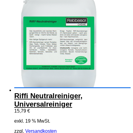
Riffi Neutralreiniger,
Universalreiniger
15,79
€
exkl. 19 % MwSt.
zzgl.
Versandkosten