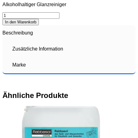
Alkoholhaltiger Glanzreiniger
Quantity
In den Warenkorb
Beschreibung
Zusätzliche Information
Marke
Ähnliche Produkte