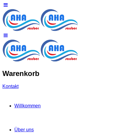
Warenkorb
Kontakt
Willkommen
Über uns