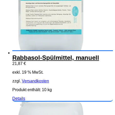
Rabbasol-Spülmittel, manuell
21,87
€
exkl. 19 % MwSt.
zzgl.
Versandkosten
Produkt enthält: 10
kg
Details