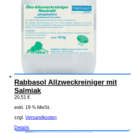
Rabbasol Allzweckreiniger mit
Salmiak
20,51
€
exkl. 19 % MwSt.
zzgl.
Versandkosten
Details