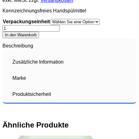
exkl. MwSt.
zzgl.
Versandkosten
Kennzeichnungsfreies Handspülmittel
Verpackungseinheit
Quantity
In den Warenkorb
Beschreibung
Zusätzliche Information
Marke
Produktsicherheit
Ähnliche Produkte