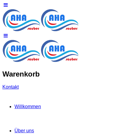
Warenkorb
Kontakt
Willkommen
Über uns